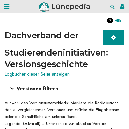
Lünepedia
Hilfe
Dachverband der
Studierendeninitiativen:
Versionsgeschichte
Logbücher dieser Seite anzeigen
Versionen filtern
Auswahl des Versionsunterschieds: Markiere die Radiobuttons
der zu vergleichenden Versionen und drücke die Eingabetaste
oder die Schaltfläche am unteren Rand.
Legende:
(Aktuell)
= Unterschied zur aktuellen Version,