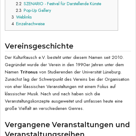
2.2
SZENARIO - Festival für Darstellende Künste
2.3
Pop-Up Gallery
3
Weblinks
4
Einzelnachweise
Vereinsgeschichte
Der KulturRausch e.V. besteht unter diesem Namen seit 2010.
Gegründet wurde der Verein in den 1990er Jahren unter dem
Namen
Tritonus
von Studierenden der Universität Lüneburg.
Zunächst lag der Schwerpunkt des Vereins bei der Organisation
von eher klassischen Veranstaltungen mit einem Fokus auf
klassischer Musik. Nach und nach haben sich die
Veranstaltungskonzepte ausgeweitet und umfassen heute eine
große Vielfalt an verschiedenen Genres.
Vergangene Veranstaltungen und
Veranstaltungsreihen