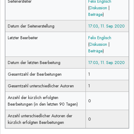
Seitenersteller
Felix Englisch
(
Diskussion
|
Beiträge
)
Datum der Seitenerstellung
17:03, 11. Sep. 2020
Letzter Bearbeiter
Felix Englisch
(
Diskussion
|
Beiträge
)
Datum der letzten Bearbeitung
17:03, 11. Sep. 2020
Gesamtzahl der Bearbeitungen
1
Gesamtzahl unterschiedlicher Autoren
1
Anzahl der kürzlich erfolgten
0
Bearbeitungen (in den letzten 90 Tagen)
Anzahl unterschiedlicher Autoren der
0
kürzlich erfolgten Bearbeitungen