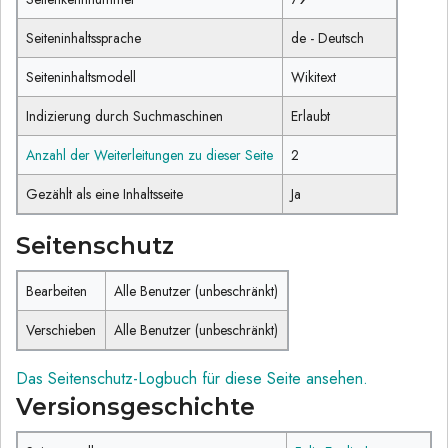
Seiteninhaltssprache
de - Deutsch
Seiteninhaltsmodell
Wikitext
Indizierung durch Suchmaschinen
Erlaubt
Anzahl der Weiterleitungen zu dieser Seite
2
Gezählt als eine Inhaltsseite
Ja
Seitenschutz
Bearbeiten
Alle Benutzer (unbeschränkt)
Verschieben
Alle Benutzer (unbeschränkt)
Das Seitenschutz-Logbuch für diese Seite ansehen.
Versionsgeschichte