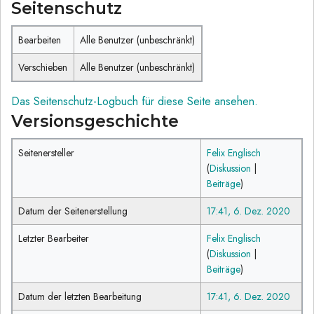
Seitenschutz
Bearbeiten
Alle Benutzer (unbeschränkt)
Verschieben
Alle Benutzer (unbeschränkt)
Das Seitenschutz-Logbuch für diese Seite ansehen.
Versionsgeschichte
Seitenersteller
Felix Englisch
(
Diskussion
|
Beiträge
)
Datum der Seitenerstellung
17:41, 6. Dez. 2020
Letzter Bearbeiter
Felix Englisch
(
Diskussion
|
Beiträge
)
Datum der letzten Bearbeitung
17:41, 6. Dez. 2020