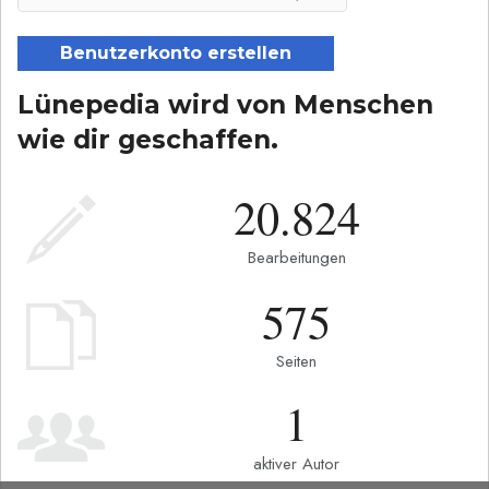
Benutzerkonto erstellen
Lünepedia wird von Menschen
wie dir geschaffen.
20.824
Bearbeitungen
575
Seiten
1
aktiver Autor