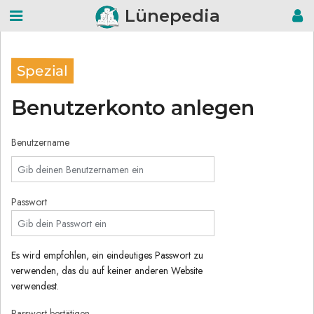
Lünepedia
Spezial
Benutzerkonto anlegen
Benutzername
Passwort
Es wird empfohlen, ein eindeutiges Passwort zu
verwenden, das du auf keiner anderen Website
verwendest.
Passwort bestätigen