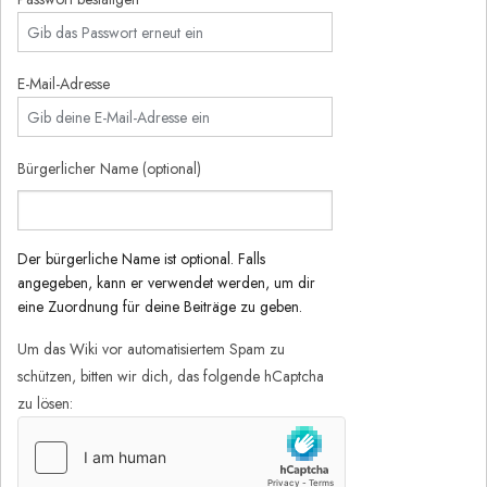
E-Mail-Adresse
Bürgerlicher Name (optional)
Der bürgerliche Name ist optional. Falls
angegeben, kann er verwendet werden, um dir
eine Zuordnung für deine Beiträge zu geben.
Um das Wiki vor automatisiertem Spam zu
schützen, bitten wir dich, das folgende hCaptcha
zu lösen: