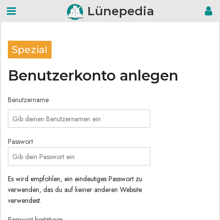
Lünepedia
Spezial
Benutzerkonto anlegen
Benutzername
Passwort
Es wird empfohlen, ein eindeutiges Passwort zu
verwenden, das du auf keiner anderen Website
verwendest.
Passwort bestätigen