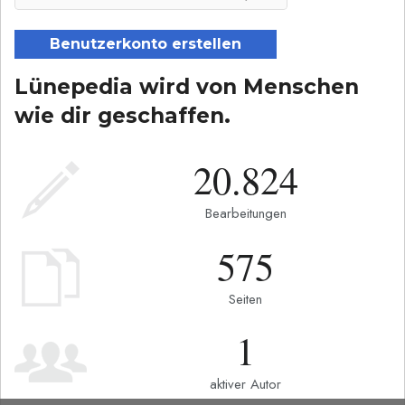
Benutzerkonto erstellen
Lünepedia wird von Menschen
wie dir geschaffen.
20.824
Bearbeitungen
575
Seiten
1
aktiver Autor