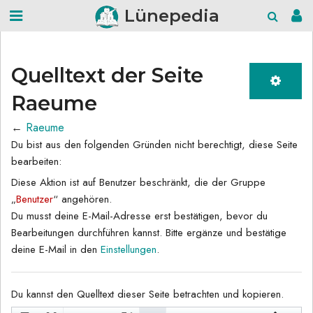
Lünepedia
Quelltext der Seite
Raeume
←
Raeume
Du bist aus den folgenden Gründen nicht berechtigt, diese Seite
bearbeiten:
Diese Aktion ist auf Benutzer beschränkt, die der Gruppe
„
Benutzer
“ angehören.
Du musst deine E-Mail-Adresse erst bestätigen, bevor du
Bearbeitungen durchführen kannst. Bitte ergänze und bestätige
deine E-Mail in den
Einstellungen
.
Du kannst den Quelltext dieser Seite betrachten und kopieren.