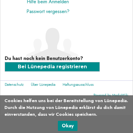
Hilfe beim Anmelden
Passwort vergessen?
Du hast noch kein Benutzerkonto?
Bei Lünepedia registrieren
Datenschutz
Über Lünepedia
Haftungsausschluss
Powered by MediaWiki
Cookies helfen uns bei der Bereitstellung von Lünepedia.
Durch die Nutzung von Lünepedia erklärst du dich damit
einverstanden, dass wir Cookies speichern.
Okay